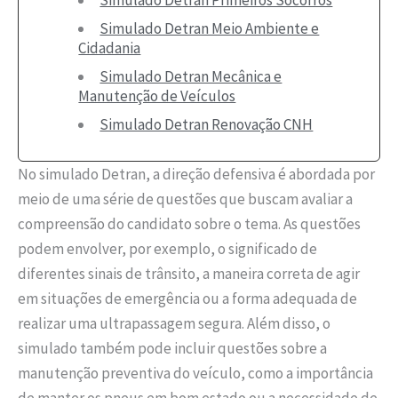
Simulado Detran Primeiros Socorros
Simulado Detran Meio Ambiente e
Cidadania
Simulado Detran Mecânica e
Manutenção de Veículos
Simulado Detran Renovação CNH
No simulado Detran, a direção defensiva é abordada por
meio de uma série de questões que buscam avaliar a
compreensão do candidato sobre o tema. As questões
podem envolver, por exemplo, o significado de
diferentes sinais de trânsito, a maneira correta de agir
em situações de emergência ou a forma adequada de
realizar uma ultrapassagem segura. Além disso, o
simulado também pode incluir questões sobre a
manutenção preventiva do veículo, como a importância