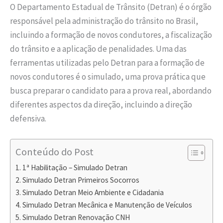
O Departamento Estadual de Trânsito (Detran) é o órgão
responsável pela administração do trânsito no Brasil,
incluindo a formação de novos condutores, a fiscalização
do trânsito e a aplicação de penalidades. Uma das
ferramentas utilizadas pelo Detran para a formação de
novos condutores é o simulado, uma prova prática que
busca preparar o candidato para a prova real, abordando
diferentes aspectos da direção, incluindo a direção
defensiva.
Conteúdo do Post
1ª Habilitação – Simulado Detran
Simulado Detran Primeiros Socorros
Simulado Detran Meio Ambiente e Cidadania
Simulado Detran Mecânica e Manutenção de Veículos
Simulado Detran Renovação CNH