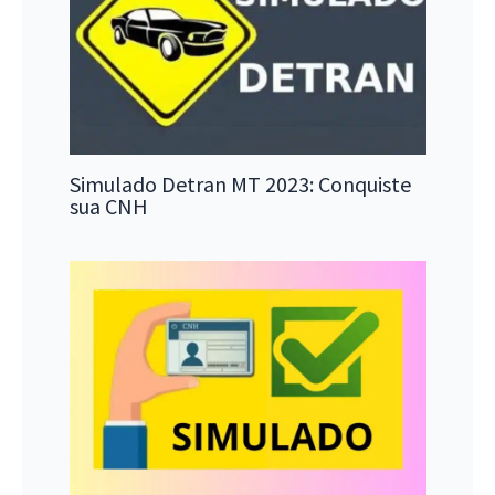
Simulado Detran MT 2023: Conquiste
sua CNH