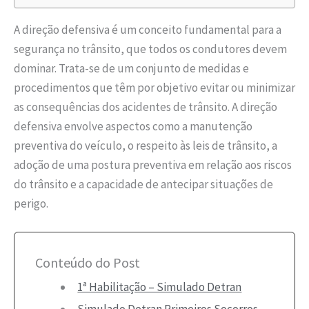
A direção defensiva é um conceito fundamental para a
segurança no trânsito, que todos os condutores devem
dominar. Trata-se de um conjunto de medidas e
procedimentos que têm por objetivo evitar ou minimizar
as consequências dos acidentes de trânsito. A direção
defensiva envolve aspectos como a manutenção
preventiva do veículo, o respeito às leis de trânsito, a
adoção de uma postura preventiva em relação aos riscos
do trânsito e a capacidade de antecipar situações de
perigo.
Conteúdo do Post
1ª Habilitação – Simulado Detran