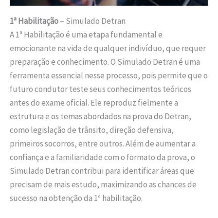
1ª Habilitação
– Simulado Detran
A 1ª Habilitação é uma etapa fundamental e
emocionante na vida de qualquer indivíduo, que requer
preparação e conhecimento. O Simulado Detran é uma
ferramenta essencial nesse processo, pois permite que o
futuro condutor teste seus conhecimentos teóricos
antes do exame oficial. Ele reproduz fielmente a
estrutura e os temas abordados na prova do Detran,
como legislação de trânsito, direção defensiva,
primeiros socorros, entre outros. Além de aumentar a
confiança e a familiaridade com o formato da prova, o
Simulado Detran contribui para identificar áreas que
precisam de mais estudo, maximizando as chances de
sucesso na obtenção da 1ª habilitação.