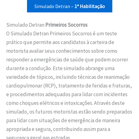
Simulado Detran –
1ª Habilitação
Simulado Detran
Primeiros Socorros
O Simulado Detran Primeiros Socorros é um teste
prático que permite aos candidatos à carteira de
motorista avaliar seus conhecimentos sobre como
responder a emergências de saúde que podem ocorrer
durante a condução. Este simulado abrange uma
variedade de tópicos, incluindo técnicas de reanimação
cardiopulmonar (RCP), tratamento de feridas e fraturas,
e procedimentos adequados para lidar com incidentes
como choques elétricos e intoxicações. Através deste
simulado, os futuros motoristas estão sendo preparados
para lidar com situações de emergência de maneira
apropriada e segura, contribuindo assim para a
segurança geral nas estradas.