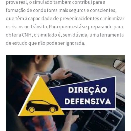
prova real, o simulado também contribui para a
formação de condutores mais seguros e conscientes,
que têm a capacidade de prevenir acidentes e minimizar
os riscos no trânsito. Para quem está se preparando para
obter a CNH, o simulado é, sem dúvida, uma ferramenta
de estudo que não pode ser ignorada.