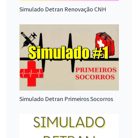
Simulado Detran Renovação CNH
Simulado Detran Primeiros Socorros