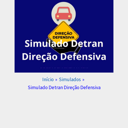
Início
Simulados
Simulado Detran Direção Defensiva