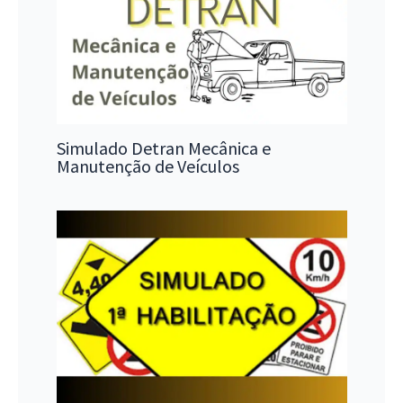
Simulado Detran Mecânica e
Manutenção de Veículos