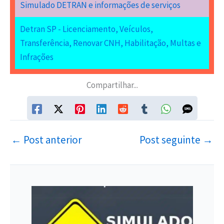
Simulado DETRAN e informações de serviços
Detran SP - Licenciamento, Veículos,
Transferência, Renovar CNH, Habilitação, Multas e
Infrações
Compartilhar...
←
Post anterior
Post seguinte
→