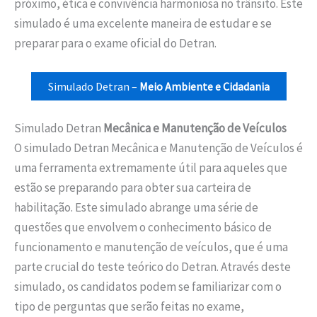
próximo, ética e convivência harmoniosa no trânsito. Este
simulado é uma excelente maneira de estudar e se
preparar para o exame oficial do Detran.
Simulado Detran –
Meio Ambiente e Cidadania
Simulado Detran
Mecânica e Manutenção de Veículos
O simulado Detran Mecânica e Manutenção de Veículos é
uma ferramenta extremamente útil para aqueles que
estão se preparando para obter sua carteira de
habilitação. Este simulado abrange uma série de
questões que envolvem o conhecimento básico de
funcionamento e manutenção de veículos, que é uma
parte crucial do teste teórico do Detran. Através deste
simulado, os candidatos podem se familiarizar com o
tipo de perguntas que serão feitas no exame,