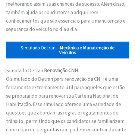
melhorando assim suas chances de sucesso. Além disso,
também ajuda os condutores a adquirirem
conhecimentos que são essenciais para a manutenção e
segurança do veículo no dia a dia.
Simulado Detran –
Mecânica e Manutenção de
Veículos
Simulado Detran
Renovação CNH
O simulado do Detran para renovação da CNH é uma
ferramenta extremamente útil para aqueles que estão
se preparando para renovar sua Carteira Nacional de
Habilitação. Esse simulado oferece uma variedade de
questões que abordam as regras e regulamentos de
trânsito, permitindo que os candidatos se familiarizem
com o tipo de perguntas que podem encontrar durante