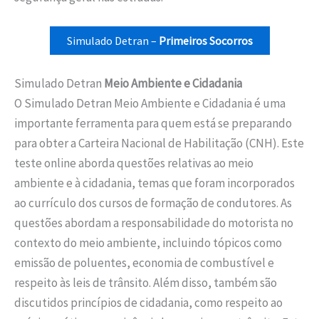
Simulado Detran –
Primeiros Socorros
Simulado Detran
Meio Ambiente e Cidadania
O Simulado Detran Meio Ambiente e Cidadania é uma
importante ferramenta para quem está se preparando
para obter a Carteira Nacional de Habilitação (CNH). Este
teste online aborda questões relativas ao meio
ambiente e à cidadania, temas que foram incorporados
ao currículo dos cursos de formação de condutores. As
questões abordam a responsabilidade do motorista no
contexto do meio ambiente, incluindo tópicos como
emissão de poluentes, economia de combustível e
respeito às leis de trânsito. Além disso, também são
discutidos princípios de cidadania, como respeito ao