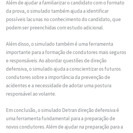
Além de ajudar a familiarizar o candidato com o formato
da prova, o simulado também ajuda a identificar
possíveis lacunas no conhecimento do candidato, que
podem ser preenchidas com estudo adicional.
Além disso, o simulado também é uma ferramenta
importante para a formação de condutores mais seguros
e responsáveis. Ao abordar questões de direção
defensiva, o simulado ajuda a conscientizar os futuros
condutores sobre a importância da prevenção de
acidentes e a necessidade de adotar uma postura
responsável ao volante.
Em conclusão, o simulado Detran direção defensiva é
uma ferramenta fundamental para a preparação de
novos condutores. Além de ajudar na preparação para a