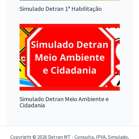
Simulado Detran 1ª Habilitação
Simulado Detran Meio Ambiente e
Cidadania
Copyright © 2026 Detran MT - Consulta, IPVA, Simulado,