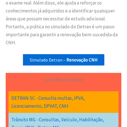
o exame real. Além disso, ele ajuda a reforçar os
conhecimentos já adquiridos e a identificar quaisquer
áreas que possam necessitar de estudo adicional.
Portanto, a prática no simulado do Detran é um passo
importante para garantir a renovação bem-sucedida da
CNH.
Simulado Detran –
Renovação CNH
Links Relacionados
DETRAN SC - Consulta multas, IPVA,
Licenciamento, DPVAT, CNH
Trânsito MG - Consultas, Veículo, Habilitação,