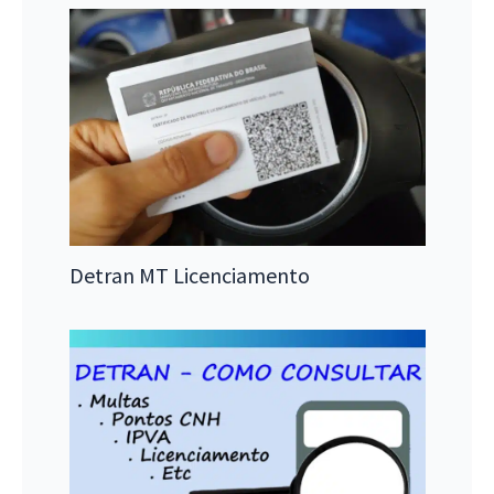
Detran MT Licenciamento