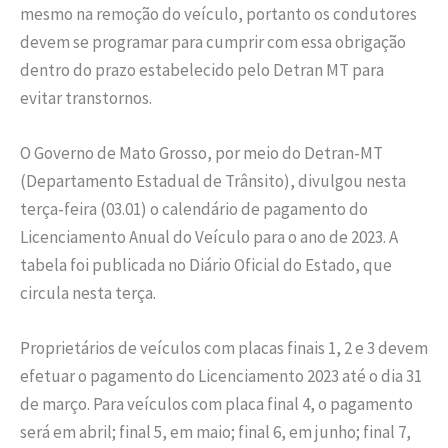
mesmo na remoção do veículo, portanto os condutores
devem se programar para cumprir com essa obrigação
dentro do prazo estabelecido pelo Detran MT para
evitar transtornos.
O Governo de Mato Grosso, por meio do Detran-MT
(Departamento Estadual de Trânsito), divulgou nesta
terça-feira (03.01) o calendário de pagamento do
Licenciamento Anual do Veículo para o ano de 2023. A
tabela foi publicada no Diário Oficial do Estado, que
circula nesta terça.
Proprietários de veículos com placas finais 1, 2 e 3 devem
efetuar o pagamento do Licenciamento 2023 até o dia 31
de março. Para veículos com placa final 4, o pagamento
será em abril; final 5, em maio; final 6, em junho; final 7,