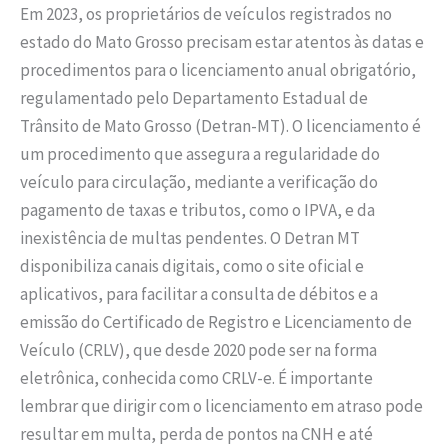
Em 2023, os proprietários de veículos registrados no
estado do Mato Grosso precisam estar atentos às datas e
procedimentos para o licenciamento anual obrigatório,
regulamentado pelo Departamento Estadual de
Trânsito de Mato Grosso (Detran-MT). O licenciamento é
um procedimento que assegura a regularidade do
veículo para circulação, mediante a verificação do
pagamento de taxas e tributos, como o IPVA, e da
inexistência de multas pendentes. O Detran MT
disponibiliza canais digitais, como o site oficial e
aplicativos, para facilitar a consulta de débitos e a
emissão do Certificado de Registro e Licenciamento de
Veículo (CRLV), que desde 2020 pode ser na forma
eletrônica, conhecida como CRLV-e. É importante
lembrar que dirigir com o licenciamento em atraso pode
resultar em multa, perda de pontos na CNH e até