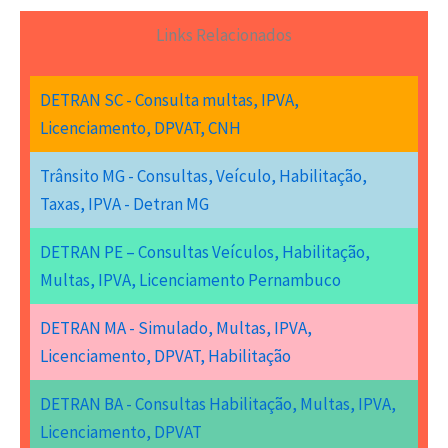
Links Relacionados
DETRAN SC - Consulta multas, IPVA,
Licenciamento, DPVAT, CNH
Trânsito MG - Consultas, Veículo, Habilitação,
Taxas, IPVA - Detran MG
DETRAN PE – Consultas Veículos, Habilitação,
Multas, IPVA, Licenciamento Pernambuco
DETRAN MA - Simulado, Multas, IPVA,
Licenciamento, DPVAT, Habilitação
DETRAN BA - Consultas Habilitação, Multas, IPVA,
Licenciamento, DPVAT