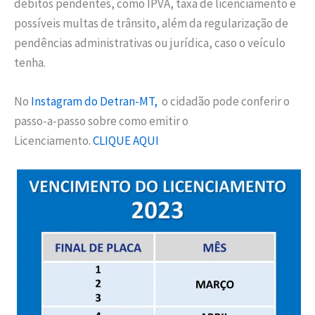
débitos pendentes, como IPVA, taxa de licenciamento e
possíveis multas de trânsito, além da regularização de
pendências administrativas ou jurídica, caso o veículo
tenha.
No
Instagram do Detran-MT,
o cidadão pode conferir o
passo-a-passo sobre como emitir o
Licenciamento.
CLIQUE AQUI