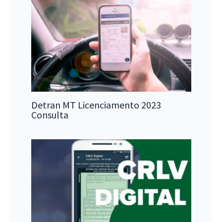
Detran MT Licenciamento 2023
Consulta