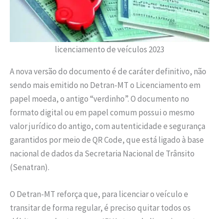
licenciamento de veículos 2023
A nova versão do documento é de caráter definitivo, não
sendo mais emitido no Detran-MT o Licenciamento em
papel moeda, o antigo “verdinho”. O documento no
formato digital ou em papel comum possui o mesmo
valor jurídico do antigo, com autenticidade e segurança
garantidos por meio de QR Code, que está ligado à base
nacional de dados da Secretaria Nacional de Trânsito
(Senatran).
O Detran-MT reforça que, para licenciar o veículo e
transitar de forma regular, é preciso quitar todos os