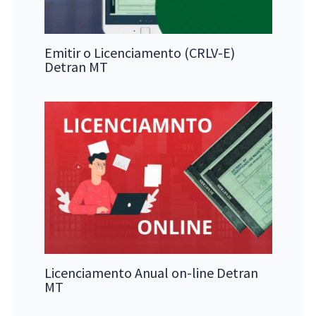
Emitir o Licenciamento (CRLV-E)
Detran MT
Licenciamento Anual on-line Detran
MT