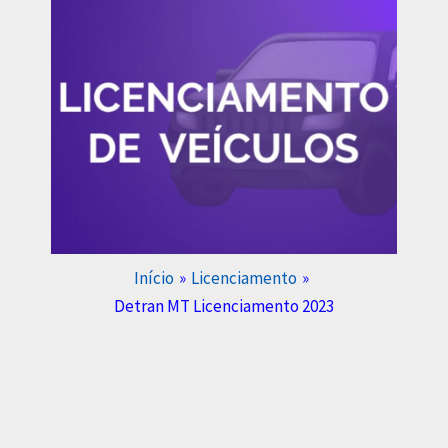
Início
Licenciamento
Detran MT Licenciamento 2023