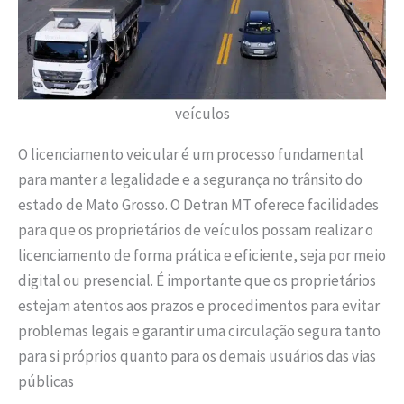
veículos
O licenciamento veicular é um processo fundamental
para manter a legalidade e a segurança no trânsito do
estado de Mato Grosso. O Detran MT oferece facilidades
para que os proprietários de veículos possam realizar o
licenciamento de forma prática e eficiente, seja por meio
digital ou presencial. É importante que os proprietários
estejam atentos aos prazos e procedimentos para evitar
problemas legais e garantir uma circulação segura tanto
para si próprios quanto para os demais usuários das vias
públicas