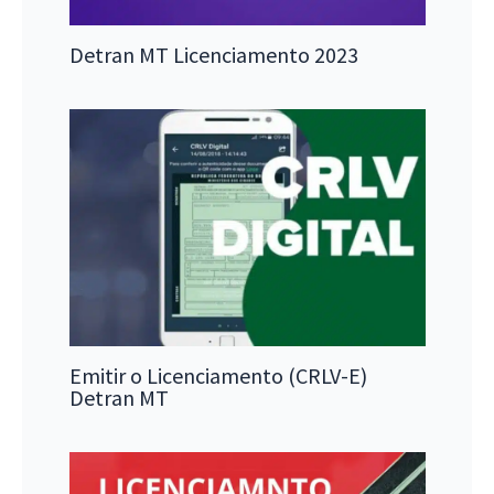
Detran MT Licenciamento 2023
Emitir o Licenciamento (CRLV-E)
Detran MT