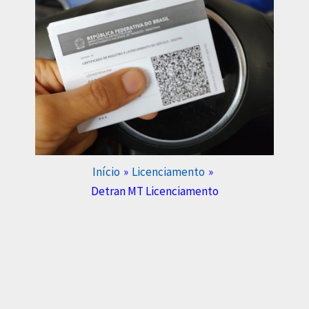
Início
Licenciamento
Detran MT Licenciamento