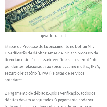
ipva detran mt
Etapas do Processo de Licenciamento no Detran MT:
1. Verificação de débitos: Antes de iniciar o processo de
licenciamento, é necessário verificar se existem débitos
pendentes relacionados ao veículo, como multas, IPVA,
seguro obrigatório (DPVAT) e taxas de serviços
anteriores.
2. Pagamento de débitos: Após a verificação, todos os
débitos devem ser quitados. O pagamento pode ser
feito em bancos credenciados, casas lotéricas ou via