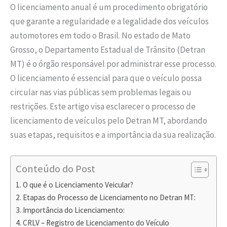
O licenciamento anual é um procedimento obrigatório
que garante a regularidade e a legalidade dos veículos
automotores em todo o Brasil. No estado de Mato
Grosso, o Departamento Estadual de Trânsito (Detran
MT) é o órgão responsável por administrar esse processo.
O licenciamento é essencial para que o veículo possa
circular nas vias públicas sem problemas legais ou
restrições. Este artigo visa esclarecer o processo de
licenciamento de veículos pelo Detran MT, abordando
suas etapas, requisitos e a importância da sua realização.
Conteúdo do Post
O que é o Licenciamento Veicular?
Etapas do Processo de Licenciamento no Detran MT:
Importância do Licenciamento:
CRLV – Registro de Licenciamento do Veículo