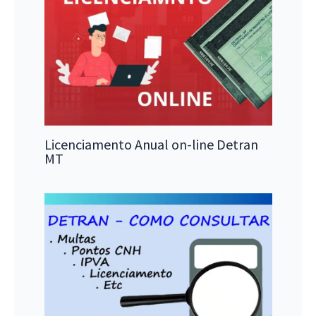
Licenciamento Anual on-line Detran
MT