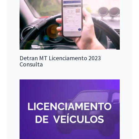
Detran MT Licenciamento 2023
Consulta