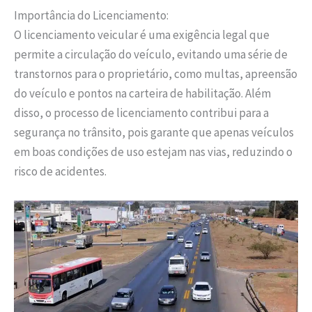
Importância do Licenciamento:
O licenciamento veicular é uma exigência legal que
permite a circulação do veículo, evitando uma série de
transtornos para o proprietário, como multas, apreensão
do veículo e pontos na carteira de habilitação. Além
disso, o processo de licenciamento contribui para a
segurança no trânsito, pois garante que apenas veículos
em boas condições de uso estejam nas vias, reduzindo o
risco de acidentes.