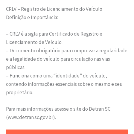
CRLV – Registro de Licenciamento do Veículo
Definição e Importância:
– CRLV é a sigla para Certificado de Registro e
Licenciamento de Veículo.
– Documento obrigatório para comprovar a regularidade
e a legalidade do veículo para circulação nas vias
públicas.
– Funciona como uma “identidade” do veículo,
contendo informações essenciais sobre o mesmo e seu
proprietário.
Para mais informações acesse o site do Detran SC
(www.detran.sc.gov.br).