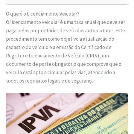
O que é o Licenciamento Veicular?
O licenciamento veicular é uma taxa anual que deve ser
paga pelos proprietários de veículos automotores. Este
procedimento tem como objetivo a atualização do
cadastro do veículo e a emissão do Certificado de
Registro e Licenciamento de Veículo (CRLV), um
documento de porte obrigatório que comprova que o
veículo está apto a circular pelas vias, atendendo a
todos os requisitos legais e de segurança.