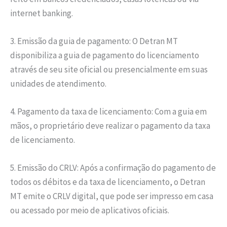
internet banking.
3. Emissão da guia de pagamento: O Detran MT
disponibiliza a guia de pagamento do licenciamento
através de seu site oficial ou presencialmente em suas
unidades de atendimento.
4. Pagamento da taxa de licenciamento: Com a guia em
mãos, o proprietário deve realizar o pagamento da taxa
de licenciamento.
5. Emissão do CRLV: Após a confirmação do pagamento de
todos os débitos e da taxa de licenciamento, o Detran
MT emite o CRLV digital, que pode ser impresso em casa
ou acessado por meio de aplicativos oficiais.