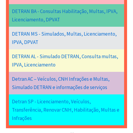
DETRAN BA - Consultas Habilitação, Multas, IPVA,
Licenciamento, DPVAT
DETRAN MS - Simulados, Multas, Licenciamento,
IPVA, DPVAT
DETRAN AL - Simulado DETRAN, Consulta multas,
IPVA, Licenciamento
Detran AC – Veículos, CNH Infrações e Multas,
Simulado DETRAN e informações de serviços
Detran SP - Licenciamento, Veículos,
Transferência, Renovar CNH, Habilitação, Multas e
Infrações