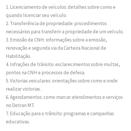
1. Licenciamento de veículos: detalhes sobre como e
quando licenciar seu veículo.
2. Transferência de propriedade: procedimentos
necessários para transferir a propriedade de um veículo.
3. Emissão de CNH: informações sobre a emissão,
renovação e segunda via da Carteira Nacional de
Habilitação.
4. Infrações de trânsito: esclarecimentos sobre multas,
pontos na CNH e processos de defesa.
5. Vistorias veiculares: orientações sobre como e onde
realizar vistorias.
6. Agendamentos: como marcar atendimentos e serviços
no Detran MT.
7. Educação para o trânsito: programas e campanhas
educativas.