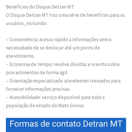
Benefícios do Disque Detran MT:
O Disque Detran MT traz uma série de benefícios para os
usuários, incluindo:
– Conveniência: acesso rápido a informações sem a
necessidade de se deslocar até um ponto de
atendimento.
– Economia de tempo: resolve dúvidas e orienta sobre
procedimentos de forma ágil.
– Orientação especializada: atendentes treinados para
fornecer informações precisas.
– Acessibilidade: serviço disponível para toda a
população do estado do Mato Grosso.