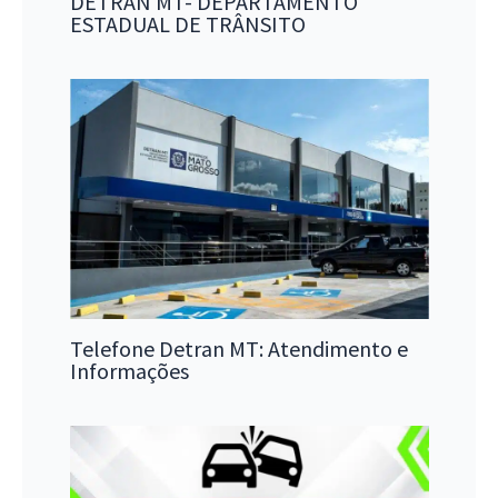
DETRAN MT- DEPARTAMENTO
ESTADUAL DE TRÂNSITO
Telefone Detran MT: Atendimento e
Informações