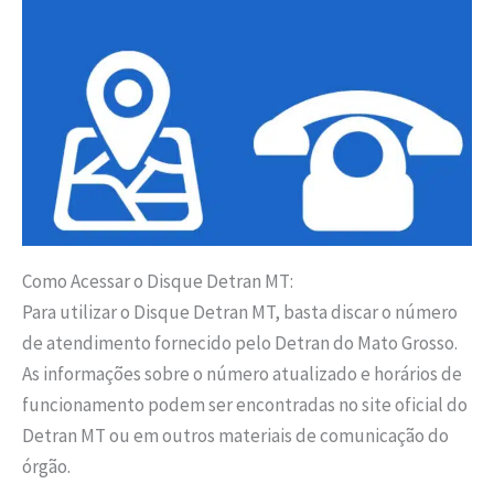
Como Acessar o Disque Detran MT:
Para utilizar o Disque Detran MT, basta discar o número
de atendimento fornecido pelo Detran do Mato Grosso.
As informações sobre o número atualizado e horários de
funcionamento podem ser encontradas no site oficial do
Detran MT ou em outros materiais de comunicação do
órgão.