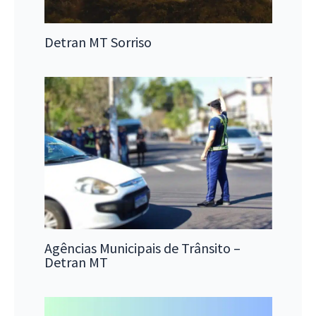
Detran MT Sorriso
Agências Municipais de Trânsito –
Detran MT