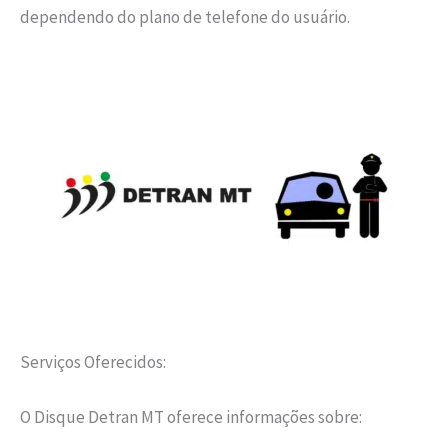
dependendo do plano de telefone do usuário.
Serviços Oferecidos:
O Disque Detran MT oferece informações sobre: