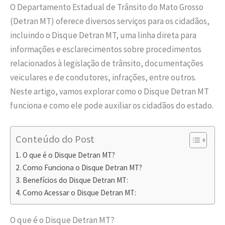
O Departamento Estadual de Trânsito do Mato Grosso
(Detran MT) oferece diversos serviços para os cidadãos,
incluindo o Disque Detran MT, uma linha direta para
informações e esclarecimentos sobre procedimentos
relacionados à legislação de trânsito, documentações
veiculares e de condutores, infrações, entre outros.
Neste artigo, vamos explorar como o Disque Detran MT
funciona e como ele pode auxiliar os cidadãos do estado.
Conteúdo do Post
O que é o Disque Detran MT?
Como Funciona o Disque Detran MT?
Benefícios do Disque Detran MT:
Como Acessar o Disque Detran MT:
O que é o Disque Detran MT?