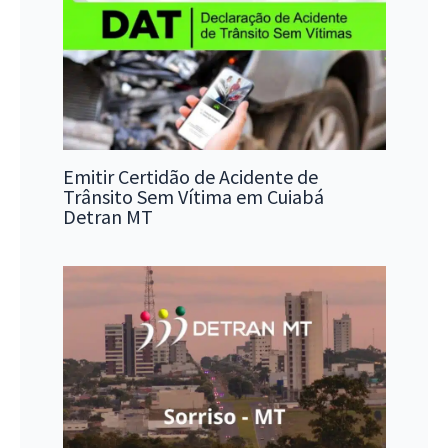
Emitir Certidão de Acidente de
Trânsito Sem Vítima em Cuiabá
Detran MT