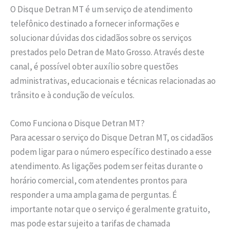
O Disque Detran MT é um serviço de atendimento
telefônico destinado a fornecer informações e
solucionar dúvidas dos cidadãos sobre os serviços
prestados pelo Detran de Mato Grosso. Através deste
canal, é possível obter auxílio sobre questões
administrativas, educacionais e técnicas relacionadas ao
trânsito e à condução de veículos.
Como Funciona o Disque Detran MT?
Para acessar o serviço do Disque Detran MT, os cidadãos
podem ligar para o número específico destinado a esse
atendimento. As ligações podem ser feitas durante o
horário comercial, com atendentes prontos para
responder a uma ampla gama de perguntas. É
importante notar que o serviço é geralmente gratuito,
mas pode estar sujeito a tarifas de chamada