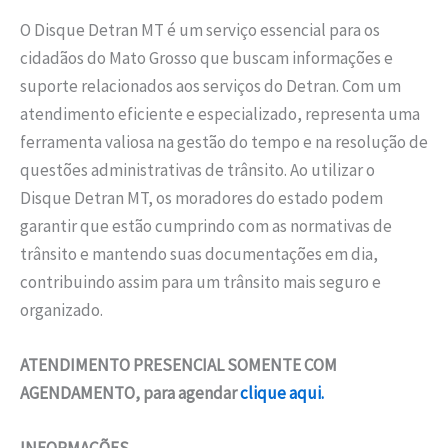
O Disque Detran MT é um serviço essencial para os
cidadãos do Mato Grosso que buscam informações e
suporte relacionados aos serviços do Detran. Com um
atendimento eficiente e especializado, representa uma
ferramenta valiosa na gestão do tempo e na resolução de
questões administrativas de trânsito. Ao utilizar o
Disque Detran MT, os moradores do estado podem
garantir que estão cumprindo com as normativas de
trânsito e mantendo suas documentações em dia,
contribuindo assim para um trânsito mais seguro e
organizado.
ATENDIMENTO PRESENCIAL SOMENTE COM
AGENDAMENTO, para agendar
clique aqui.