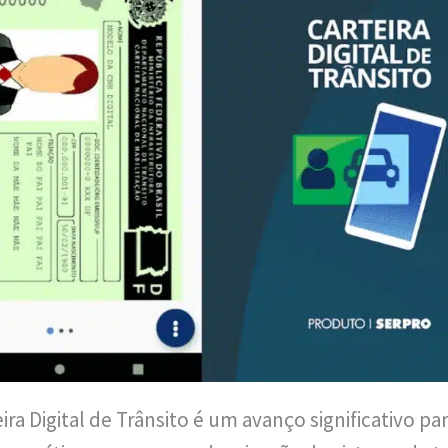
ra Digital de Trânsito é um avanço significativo par