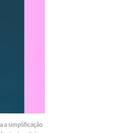
a a simplificação