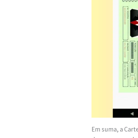
Em suma, a Cartei