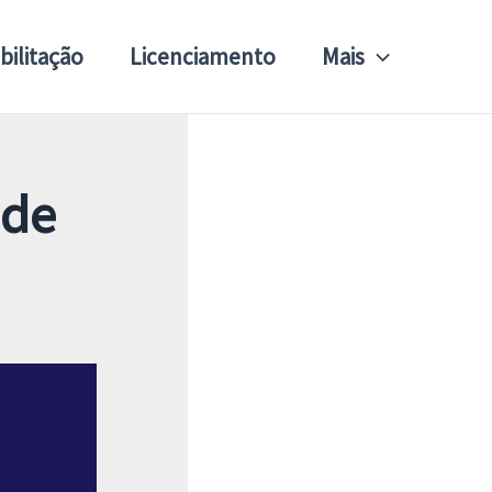
bilitação
Licenciamento
Mais
 de