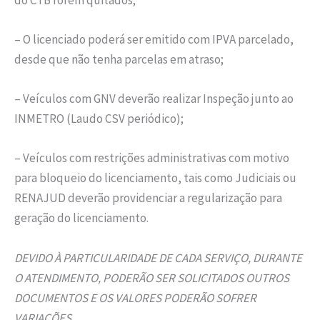
– O licenciado poderá ser emitido com IPVA parcelado,
desde que não tenha parcelas em atraso;
– Veículos com GNV deverão realizar Inspeção junto ao
INMETRO (Laudo CSV periódico);
– Veículos com restrições administrativas com motivo
para bloqueio do licenciamento, tais como Judiciais ou
RENAJUD deverão providenciar a regularização para
geração do licenciamento.
DEVIDO À PARTICULARIDADE DE CADA SERVIÇO, DURANTE
O ATENDIMENTO, PODERÃO SER SOLICITADOS OUTROS
DOCUMENTOS E OS VALORES PODERÃO SOFRER
VARIAÇÕES.