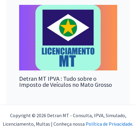
Detran MT IPVA : Tudo sobre o
Imposto de Veículos no Mato Grosso
Copyright © 2026 Detran MT - Consulta, IPVA, Simulado,
Licenciamento, Multas | Conheça nossa
Política de Privacidade
.