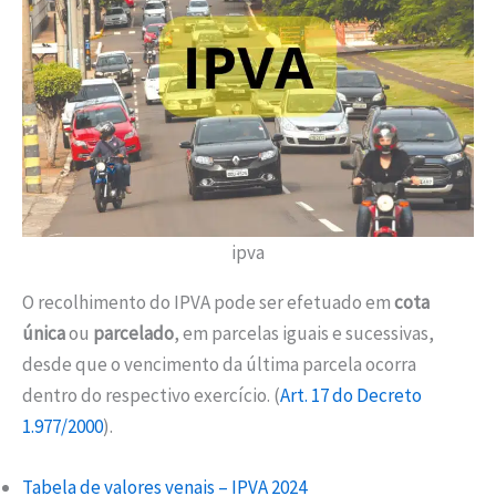
ipva
O recolhimento do IPVA pode ser efetuado em
cota
única
ou
parcelado
, em parcelas iguais e sucessivas,
desde que o vencimento da última parcela ocorra
dentro do respectivo exercício. (
Art. 17 do Decreto
1.977/2000
).
Tabela de valores venais – IPVA 2024