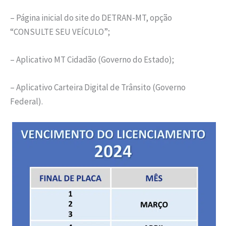
– Página inicial do site do DETRAN-MT, opção
“CONSULTE SEU VEÍCULO”;
– Aplicativo MT Cidadão (Governo do Estado);
– Aplicativo Carteira Digital de Trânsito (Governo
Federal).