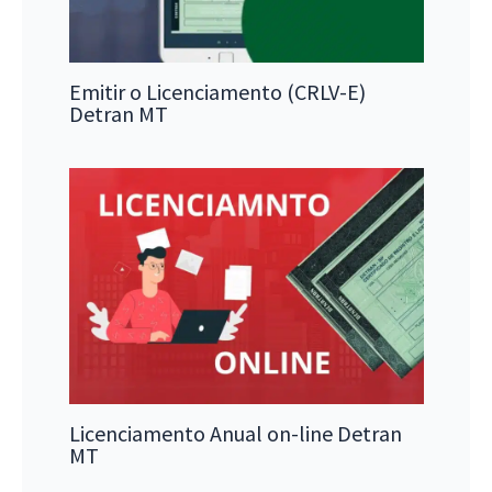
Emitir o Licenciamento (CRLV-E)
Detran MT
Licenciamento Anual on-line Detran
MT