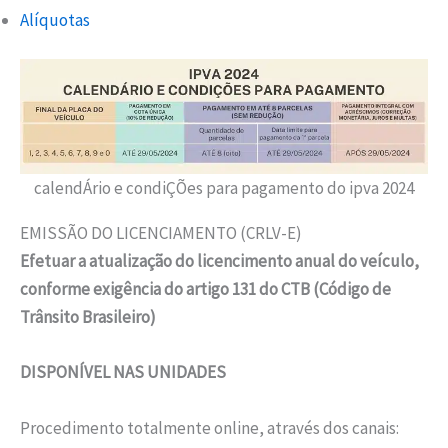
Alíquotas
calendÁrio e condiÇÕes para pagamento do ipva 2024
EMISSÃO DO LICENCIAMENTO (CRLV-E)
Efetuar a atualização do licencimento anual do veículo,
conforme exigência do artigo 131 do CTB (Código de
Trânsito Brasileiro)
DISPONÍVEL NAS UNIDADES
Procedimento totalmente online, através dos canais: