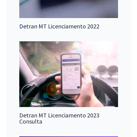
Detran MT Licenciamento 2022
Detran MT Licenciamento 2023
Consulta