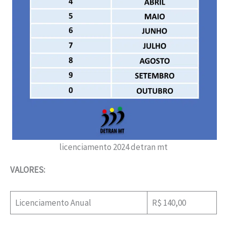
licenciamento 2024 detran mt
VALORES:
Licenciamento Anual
R$ 140,00