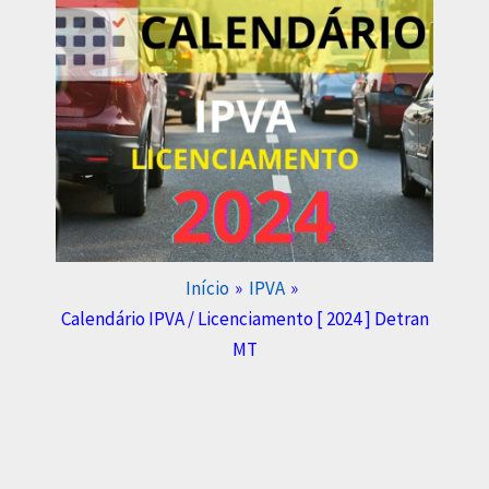
Início
IPVA
Calendário IPVA / Licenciamento [ 2024 ] Detran
MT