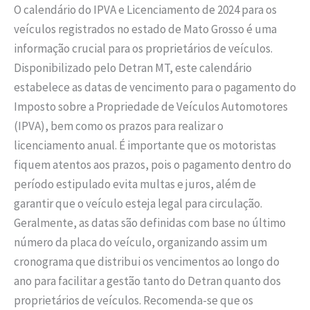
O calendário do IPVA e Licenciamento de 2024 para os
veículos registrados no estado de Mato Grosso é uma
informação crucial para os proprietários de veículos.
Disponibilizado pelo Detran MT, este calendário
estabelece as datas de vencimento para o pagamento do
Imposto sobre a Propriedade de Veículos Automotores
(IPVA), bem como os prazos para realizar o
licenciamento anual. É importante que os motoristas
fiquem atentos aos prazos, pois o pagamento dentro do
período estipulado evita multas e juros, além de
garantir que o veículo esteja legal para circulação.
Geralmente, as datas são definidas com base no último
número da placa do veículo, organizando assim um
cronograma que distribui os vencimentos ao longo do
ano para facilitar a gestão tanto do Detran quanto dos
proprietários de veículos. Recomenda-se que os