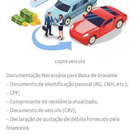
copra veículo
Documentação Necessária para Baixa de Gravame:
– Documento de identificação pessoal (RG, CNH, etc.);
– CPF;
– Comprovante de residência atualizado;
– Documento do veículo (CRV);
– Declaração de quitação de débito fornecida pela
financeira.