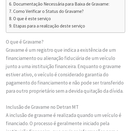
Documentação Necessária para Baixa de Gravame:
Como Verificar o Status do Gravame?
O que é este serviço
Etapas para a realização deste serviço
O que é Gravame?
Gravame é um registro que indica a existência de um
financiamento ou alienação fiduciária de um veículo
junto a uma instituição financeira. Enquanto o gravame
estiver ativo, o veículo é considerado garantia do
pagamento do financiamento e não pode ser transferido
para outro proprietário sem a devida quitação da dívida.
Inclusão de Gravame no Detran MT
A inclusão de gravame é realizada quando um veículo é
financiado. O processo é geralmente iniciado pela