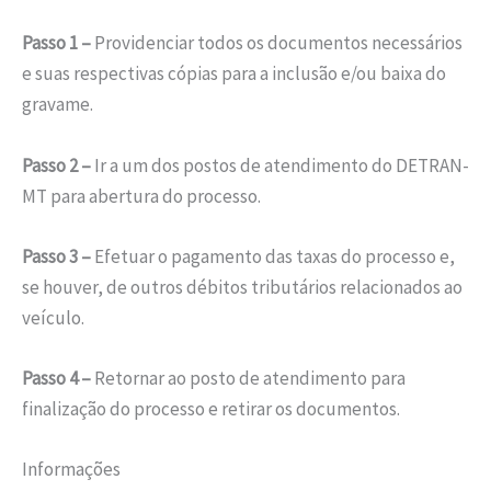
Passo 1 –
Providenciar todos os documentos necessários
e suas respectivas cópias para a inclusão e/ou baixa do
gravame.
Passo 2 –
Ir a um dos postos de atendimento do DETRAN-
MT para abertura do processo.
Passo 3 –
Efetuar o pagamento das taxas do processo e,
se houver, de outros débitos tributários relacionados ao
veículo.
Passo 4 –
Retornar ao posto de atendimento para
finalização do processo e retirar os documentos.
Informações