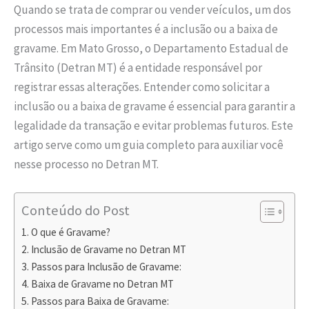
Quando se trata de comprar ou vender veículos, um dos
processos mais importantes é a inclusão ou a baixa de
gravame. Em Mato Grosso, o Departamento Estadual de
Trânsito (Detran MT) é a entidade responsável por
registrar essas alterações. Entender como solicitar a
inclusão ou a baixa de gravame é essencial para garantir a
legalidade da transação e evitar problemas futuros. Este
artigo serve como um guia completo para auxiliar você
nesse processo no Detran MT.
Conteúdo do Post
O que é Gravame?
Inclusão de Gravame no Detran MT
Passos para Inclusão de Gravame:
Baixa de Gravame no Detran MT
Passos para Baixa de Gravame: