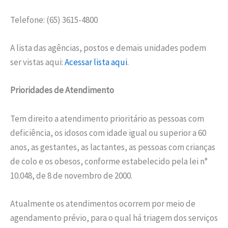
Telefone: (65) 3615-4800
A lista das agências, postos e demais unidades podem
ser vistas aqui:
Acessar lista aqui
.
Prioridades de Atendimento
Tem direito a atendimento prioritário as pessoas com
deficiência, os idosos com idade igual ou superior a 60
anos, as gestantes, as lactantes, as pessoas com crianças
de colo e os obesos, conforme estabelecido pela lei n°
10.048, de 8 de novembro de 2000.
Atualmente os atendimentos ocorrem por meio de
agendamento prévio, para o qual há triagem dos serviços