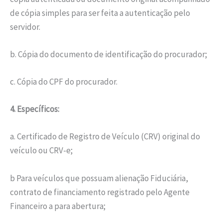
de cópia simples para ser feita a autenticação pelo
servidor.
b. Cópia do documento de identificação do procurador;
c. Cópia do CPF do procurador.
4. Específicos:
a. Certificado de Registro de Veículo (CRV) original do
veículo ou CRV-e;
b Para veículos que possuam alienação Fiduciária,
contrato de financiamento registrado pelo Agente
Financeiro a para abertura;