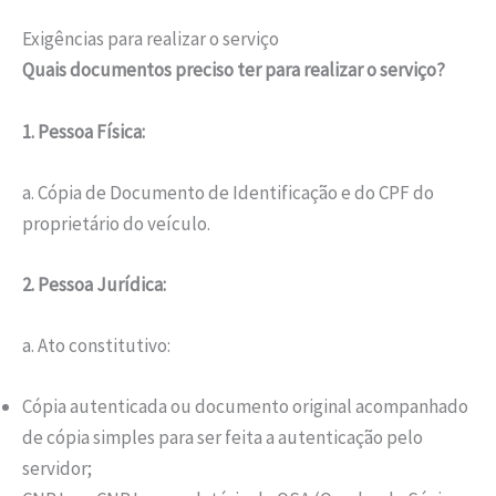
Exigências para realizar o serviço
Quais documentos preciso ter para realizar o serviço?
1. Pessoa Física:
a. Cópia de Documento de Identificação e do CPF do
proprietário do veículo.
2. Pessoa Jurídica:
a. Ato constitutivo:
Cópia autenticada ou documento original acompanhado
de cópia simples para ser feita a autenticação pelo
servidor;