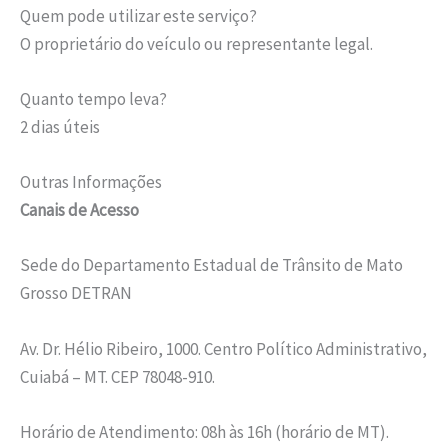
Quem pode utilizar este serviço?
O proprietário do veículo ou representante legal.
Quanto tempo leva?
2 dias úteis
Outras Informações
Canais de Acesso
Sede do Departamento Estadual de Trânsito de Mato
Grosso DETRAN
Av. Dr. Hélio Ribeiro, 1000. Centro Político Administrativo,
Cuiabá – MT. CEP 78048-910.
Horário de Atendimento: 08h às 16h (horário de MT).