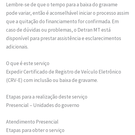
Lembre-se de que o tempo para a baixa do gravame
pode variar, então é aconselhável iniciar o processo assim
que a quitação do financiamento for confirmada. Em
caso de dúvidas ou problemas, o Detran MT está
disponível para prestar assistência e esclarecimentos
adicionais.
O que é este serviço
Expedir Certificado de Registro de Veículo Eletrônico
(CRV-E) com inclusão ou baixa de gravame.
Etapas para a realização deste serviço
Presencial – Unidades do governo
Atendimento Presencial
Etapas para obter o serviço