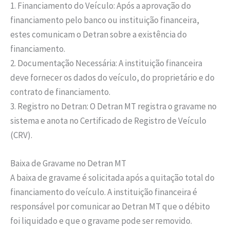
1. Financiamento do Veículo: Após a aprovação do
financiamento pelo banco ou instituição financeira,
estes comunicam o Detran sobre a existência do
financiamento.
2. Documentação Necessária: A instituição financeira
deve fornecer os dados do veículo, do proprietário e do
contrato de financiamento.
3. Registro no Detran: O Detran MT registra o gravame no
sistema e anota no Certificado de Registro de Veículo
(CRV).
Baixa de Gravame no Detran MT
A baixa de gravame é solicitada após a quitação total do
financiamento do veículo. A instituição financeira é
responsável por comunicar ao Detran MT que o débito
foi liquidado e que o gravame pode ser removido.