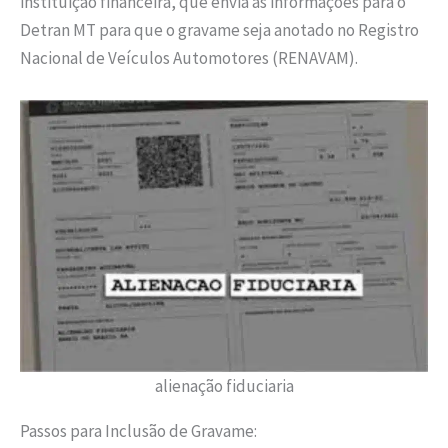
instituição financeira, que envia as informações para o
Detran MT para que o gravame seja anotado no Registro
Nacional de Veículos Automotores (RENAVAM).
alienação fiduciaria
Passos para Inclusão de Gravame: