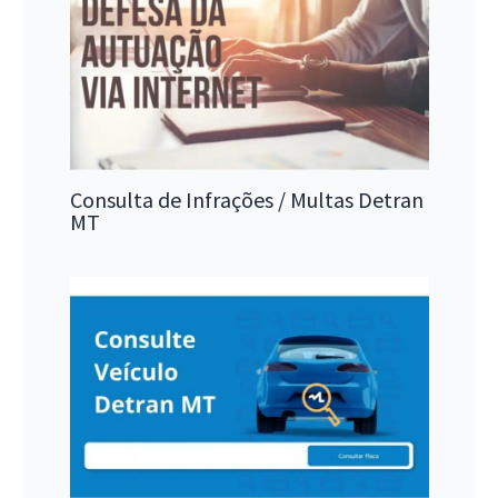
Consulta de Infrações / Multas Detran
MT