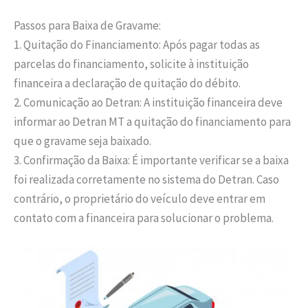
Passos para Baixa de Gravame:
1. Quitação do Financiamento: Após pagar todas as
parcelas do financiamento, solicite à instituição
financeira a declaração de quitação do débito.
2. Comunicação ao Detran: A instituição financeira deve
informar ao Detran MT a quitação do financiamento para
que o gravame seja baixado.
3. Confirmação da Baixa: É importante verificar se a baixa
foi realizada corretamente no sistema do Detran. Caso
contrário, o proprietário do veículo deve entrar em
contato com a financeira para solucionar o problema.