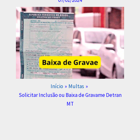
Início
Multas
Solicitar Inclusão ou Baixa de Gravame Detran
MT