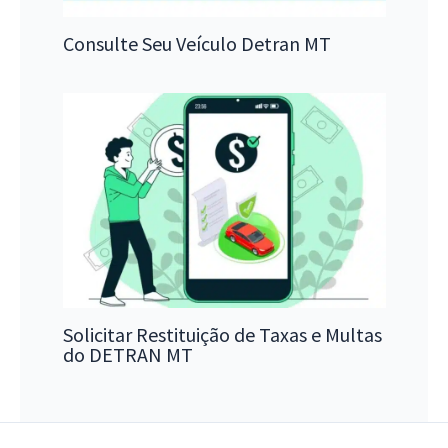
Consulte Seu Veículo Detran MT
Solicitar Restituição de Taxas e Multas
do DETRAN MT