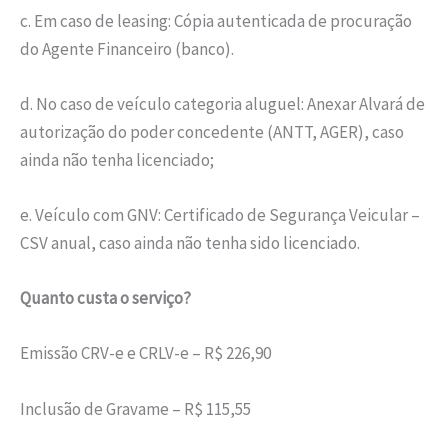
c. Em caso de leasing: Cópia autenticada de procuração
do Agente Financeiro (banco).
d. No caso de veículo categoria aluguel: Anexar Alvará de
autorização do poder concedente (ANTT, AGER), caso
ainda não tenha licenciado;
e. Veículo com GNV: Certificado de Segurança Veicular –
CSV anual, caso ainda não tenha sido licenciado.
Quanto custa o serviço?
Emissão CRV-e e CRLV-e – R$ 226,90
Inclusão de Gravame – R$ 115,55