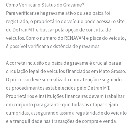
Como Verificar o Status do Gravame?
Para verificar se há gravame ativo ou se a baixa foi
registrada, o proprietário do veículo pode acessar o site
do Detran MT e buscar pela opção de consulta de
veículos. Com o número do RENAVAM e placa do veículo,
é possível verificar a existência de gravames.
A correta inclusão ou baixa de gravame é crucial para a
circulação legal de veículos financiados em Mato Grosso.
O processo deve ser realizado com atenção e seguindo
os procedimentos estabelecidos pelo Detran MT.
Proprietários e instituições financeiras devem trabalhar
em conjunto para garantir que todas as etapas sejam
cumpridas, assegurando assim a regularidade do veículo
e a tranquilidade nas transações de compra e venda.