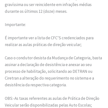
gravíssima ou ser reincidente em infrações médias
durante os últimos 12 (doze) meses.
Importante:
É importante ver a lista de CFC’S credenciados para
realizar as aulas práticas de direção veicular;
Caso o condutor desista da Mudança de Categoria, basta
assinar a declaração de desistência e anexar ao seu
processo de habilitação, solicitando ao DETRAN ou
Ciretran a alteração do requerimento no sistema e a
desistência da respectiva categoria.
OBS:-As taxas referentes as aulas de Prática de Direção
Veicular serão disponibilizadas pelas Auto Escolas;