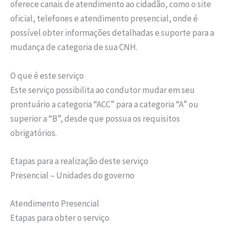
oferece canais de atendimento ao cidadão, como o site
oficial, telefones e atendimento presencial, onde é
possível obter informações detalhadas e suporte para a
mudança de categoria de sua CNH.
O que é este serviço
Este serviço possibilita ao condutor mudar em seu
prontuário a categoria “ACC” para a categoria “A” ou
superior a “B”, desde que possua os requisitos
obrigatórios.
Etapas para a realização deste serviço
Presencial – Unidades do governo
Atendimento Presencial
Etapas para obter o serviço