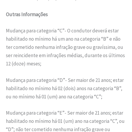
Outras Informações
Mudança para categoria “C”- O condutor deverá estar
habilitado no mínimo há um ano na categoria “B” e não
ter cometido nenhuma infração grave ou gravíssima, ou
ser reincidente em infrações médias, durante os últimos
12 (doze) meses;
Mudança para categoria “D”- Ser maior de 21 anos; estar
habilitado no mínimo há 02 (dois) anos na categoria “B”,
ou no mínimo há 01 (um) ano na categoria “C”;
Mudança para categoria “E”- Ser maior de 21 anos; estar
habilitado no mínimo há 01 (um) ano na categoria “C”, ou
“D”; não ter cometido nenhuma infração grave ou