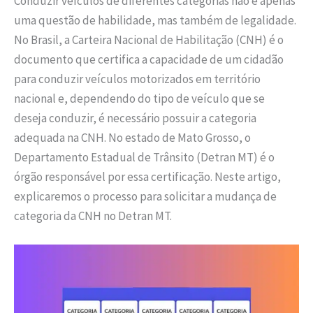
Conduzir veículos de diferentes categorias não é apenas
uma questão de habilidade, mas também de legalidade.
No Brasil, a Carteira Nacional de Habilitação (CNH) é o
documento que certifica a capacidade de um cidadão
para conduzir veículos motorizados em território
nacional e, dependendo do tipo de veículo que se
deseja conduzir, é necessário possuir a categoria
adequada na CNH. No estado de Mato Grosso, o
Departamento Estadual de Trânsito (Detran MT) é o
órgão responsável por essa certificação. Neste artigo,
explicaremos o processo para solicitar a mudança de
categoria da CNH no Detran MT.