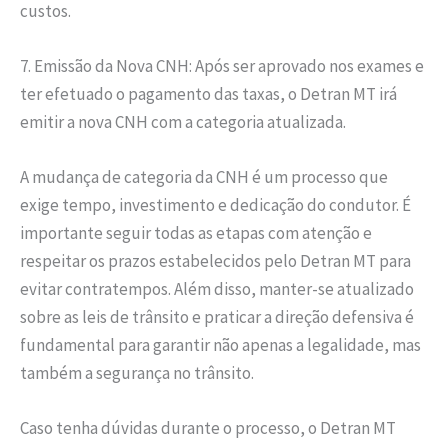
custos.
7. Emissão da Nova CNH: Após ser aprovado nos exames e
ter efetuado o pagamento das taxas, o Detran MT irá
emitir a nova CNH com a categoria atualizada.
A mudança de categoria da CNH é um processo que
exige tempo, investimento e dedicação do condutor. É
importante seguir todas as etapas com atenção e
respeitar os prazos estabelecidos pelo Detran MT para
evitar contratempos. Além disso, manter-se atualizado
sobre as leis de trânsito e praticar a direção defensiva é
fundamental para garantir não apenas a legalidade, mas
também a segurança no trânsito.
Caso tenha dúvidas durante o processo, o Detran MT