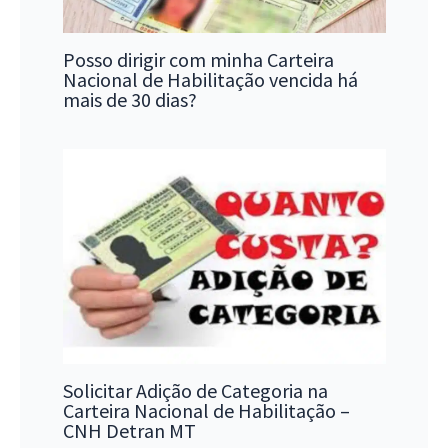
Posso dirigir com minha Carteira
Nacional de Habilitação vencida há
mais de 30 dias?
Solicitar Adição de Categoria na
Carteira Nacional de Habilitação –
CNH Detran MT