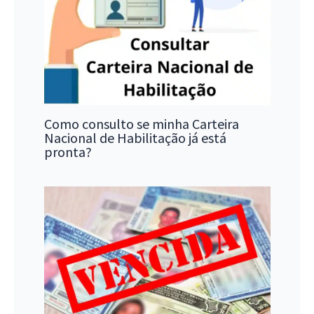
Como consulto se minha Carteira
Nacional de Habilitação já está
pronta?