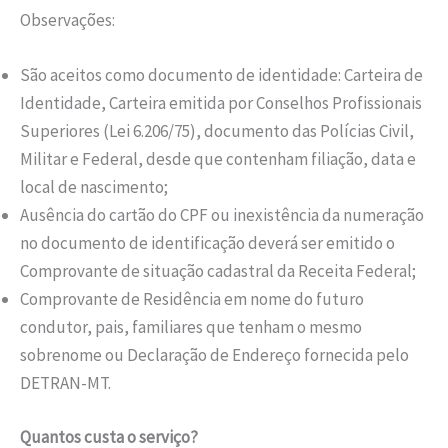
Observações:
São aceitos como documento de identidade: Carteira de
Identidade, Carteira emitida por Conselhos Profissionais
Superiores (Lei 6.206/75), documento das Polícias Civil,
Militar e Federal, desde que contenham filiação, data e
local de nascimento;
Ausência do cartão do CPF ou inexistência da numeração
no documento de identificação deverá ser emitido o
Comprovante de situação cadastral da Receita Federal;
Comprovante de Residência em nome do futuro
condutor, pais, familiares que tenham o mesmo
sobrenome ou Declaração de Endereço fornecida pelo
DETRAN-MT.
Quantos custa o serviço?