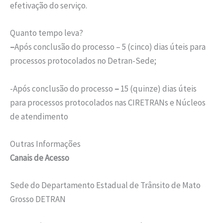
efetivação do serviço.
Quanto tempo leva?
–
Após conclusão do processo – 5 (cinco) dias úteis para
processos protocolados no Detran-Sede;
-Após conclusão do processo
–
15 (quinze) dias úteis
para processos protocolados nas CIRETRANs e Núcleos
de atendimento
Outras Informações
Canais de Acesso
Sede do Departamento Estadual de Trânsito de Mato
Grosso DETRAN