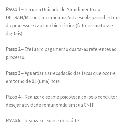
Passo 1 –
Ir a uma Unidade de Atendimento do
DETRAN/MT ou procurar uma Autoescola para abertura
do processo e captura biométrica (foto, assinatura e
digitais).
Passo 2 –
Efetuar o pagamento das taxas referentes ao
processo.
Passo 3 –
Aguardar a arrecadação das taxas que ocorre
em torno de 01 (uma) hora.
Passo 4 –
Realizar o exame psicotécnico (se o condutor
desejar atividade remunerada em sua CNH).
Passo 5 –
Realizar o exame de saúde.