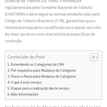
Estadual de Trânsito (DETRAN). A mudança é
regulamentada pelo Conselho Nacional de Trânsito
(CONTRAN) e deve seguir as normas estabelecidas pelo
Código de Trânsito Brasileiro (CTB), garantindo que o
motorista esteja apto e qualificado para operar veículos
de maior porte ou com características específicas de
condução.
Conteúdo do Post
Entendendo as Categorias da CNH
Pré-requisitos para Mudança de Categoria
Passo a Passo para Mudança de Categoria
O que é este serviço
Etapas para a realização deste serviço
Mais Informações