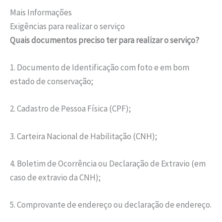
Mais Informações
Exigências para realizar o serviço
Quais documentos preciso ter para realizar o serviço?
1. Documento de Identificação com foto e em bom
estado de conservação;
2. Cadastro de Pessoa Física (CPF);
3. Carteira Nacional de Habilitação (CNH);
4. Boletim de Ocorrência ou Declaração de Extravio (em
caso de extravio da CNH);
5. Comprovante de endereço ou declaração de endereço.