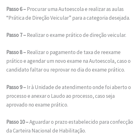
Passo 6 –
Procurar uma Autoescola e realizar as aulas
“Prática de Direção Veicular” para a categoria desejada.
Passo 7 –
Realizar o exame prático de direção veicular.
Passo 8 –
Realizar o pagamento de taxa de reexame
prático e agendar um novo exame na Autoescola, caso o
candidato faltar ou reprovar no dia do exame prático.
Passo 9 –
Ir à Unidade de atendimento onde foi aberto o
processo e anexar o Laudo ao processo, caso seja
aprovado no exame prático.
Passo 10 –
Aguardar o prazo estabelecido para confecção
da Carteira Nacional de Habilitação.