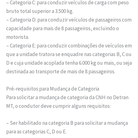
– Categoria C: para conduzir veículos de carga com peso
bruto total superior a 3.500 kg.
– Categoria D: para conduzir veículos de passageiros com
capacidade para mais de 8 passageiros, excluindo o
motorista.
– Categoria E: para conduzir combinações de veículos em
que a unidade tratora se enquadre nas categorias B, C ou
D e cuja unidade acoplada tenha 6.000 kg ou mais, ou seja
destinada ao transporte de mais de 8 passageiros.
Pré-requisitos para Mudança de Categoria
Para solicitar a mudança de categoria da CNH no Detran
MT, o condutor deve cumprir alguns requisitos:
– Ser habilitado na categoria B para solicitar a mudança
para as categorias C, D ou E.