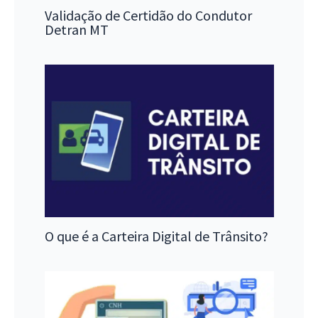
Validação de Certidão do Condutor
Detran MT
O que é a Carteira Digital de Trânsito?