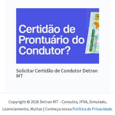
Solicitar Certidão de Condutor Detran
MT
Copyright © 2026 Detran MT - Consulta, IPVA, Simulado,
Licenciamento, Multas | Conheça nossa
Política de Privacidade
.