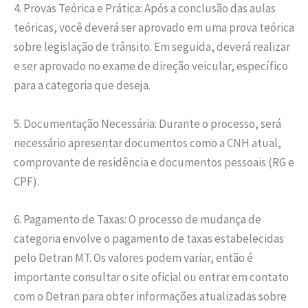
4. Provas Teórica e Prática: Após a conclusão das aulas
teóricas, você deverá ser aprovado em uma prova teórica
sobre legislação de trânsito. Em seguida, deverá realizar
e ser aprovado no exame de direção veicular, específico
para a categoria que deseja.
5. Documentação Necessária: Durante o processo, será
necessário apresentar documentos como a CNH atual,
comprovante de residência e documentos pessoais (RG e
CPF).
6. Pagamento de Taxas: O processo de mudança de
categoria envolve o pagamento de taxas estabelecidas
pelo Detran MT. Os valores podem variar, então é
importante consultar o site oficial ou entrar em contato
com o Detran para obter informações atualizadas sobre