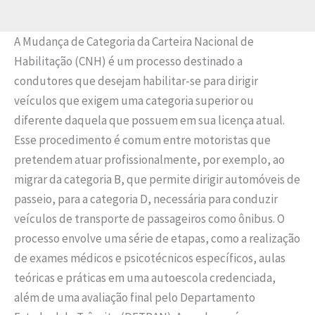
A Mudança de Categoria da Carteira Nacional de
Habilitação (CNH) é um processo destinado a
condutores que desejam habilitar-se para dirigir
veículos que exigem uma categoria superior ou
diferente daquela que possuem em sua licença atual.
Esse procedimento é comum entre motoristas que
pretendem atuar profissionalmente, por exemplo, ao
migrar da categoria B, que permite dirigir automóveis de
passeio, para a categoria D, necessária para conduzir
veículos de transporte de passageiros como ônibus. O
processo envolve uma série de etapas, como a realização
de exames médicos e psicotécnicos específicos, aulas
teóricas e práticas em uma autoescola credenciada,
além de uma avaliação final pelo Departamento