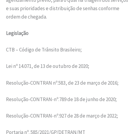
e suas prioridades e distribuição de senhas conforme
ordem de chegada.
Legislação
CTB – Código de Trânsito Brasileiro;
Lei nº 14.071, de 13 de outubro de 2020;
Resolução-CONTRAN nº.583, de 23 de março de 2016;
Resolução-CONTRAN-nº.789 de 18 de junho de 2020;
Resolução-CONTRAN-nº.927 de 28 de março de 2022;
Portaria nº. 585/2021/GP/DETRAN/MT