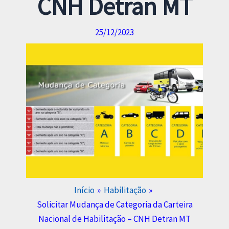
CNH Detran MT
25/12/2023
Início
Habilitação
Solicitar Mudança de Categoria da Carteira
Nacional de Habilitação – CNH Detran MT