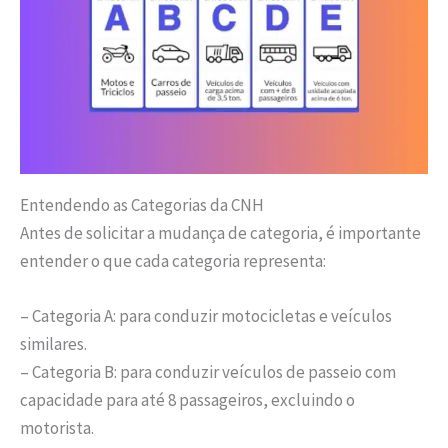
Entendendo as Categorias da CNH
Antes de solicitar a mudança de categoria, é importante
entender o que cada categoria representa:
– Categoria A: para conduzir motocicletas e veículos
similares.
– Categoria B: para conduzir veículos de passeio com
capacidade para até 8 passageiros, excluindo o
motorista.