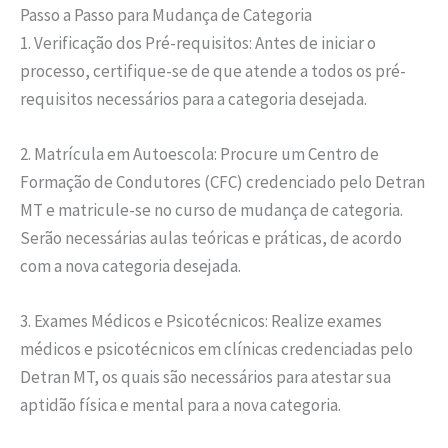
Passo a Passo para Mudança de Categoria
1. Verificação dos Pré-requisitos: Antes de iniciar o
processo, certifique-se de que atende a todos os pré-
requisitos necessários para a categoria desejada.
2. Matrícula em Autoescola: Procure um Centro de
Formação de Condutores (CFC) credenciado pelo Detran
MT e matricule-se no curso de mudança de categoria.
Serão necessárias aulas teóricas e práticas, de acordo
com a nova categoria desejada.
3. Exames Médicos e Psicotécnicos: Realize exames
médicos e psicotécnicos em clínicas credenciadas pelo
Detran MT, os quais são necessários para atestar sua
aptidão física e mental para a nova categoria.