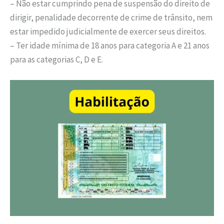
– Não estar cumprindo pena de suspensão do direito de
dirigir, penalidade decorrente de crime de trânsito, nem
estar impedido judicialmente de exercer seus direitos.
– Ter idade mínima de 18 anos para categoria A e 21 anos
para as categorias C, D e E.